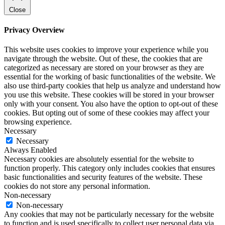
Close
Privacy Overview
This website uses cookies to improve your experience while you
navigate through the website. Out of these, the cookies that are
categorized as necessary are stored on your browser as they are
essential for the working of basic functionalities of the website. We
also use third-party cookies that help us analyze and understand how
you use this website. These cookies will be stored in your browser
only with your consent. You also have the option to opt-out of these
cookies. But opting out of some of these cookies may affect your
browsing experience.
Necessary
Necessary
Always Enabled
Necessary cookies are absolutely essential for the website to
function properly. This category only includes cookies that ensures
basic functionalities and security features of the website. These
cookies do not store any personal information.
Non-necessary
Non-necessary
Any cookies that may not be particularly necessary for the website
to function and is used specifically to collect user personal data via