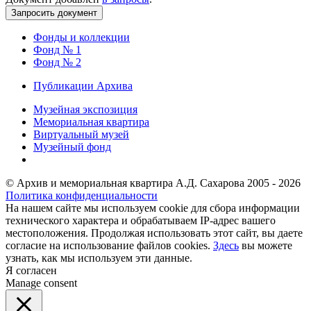
Фонды и коллекции
Фонд № 1
Фонд № 2
Публикации Архива
Музейная экспозиция
Мемориальная квартира
Виртуальный музей
Музейный фонд
© Архив и мемориальная квартира А.Д. Сахарова 2005 - 2026
Политика конфиденциальности
На нашем сайте мы используем cookie для сбора информации
технического характера и обрабатываем IP-адрес вашего
местоположения. Продолжая использовать этот сайт, вы даете
согласие на использование файлов cookies.
Здесь
вы можете
узнать, как мы используем эти данные.
Я согласен
Manage consent