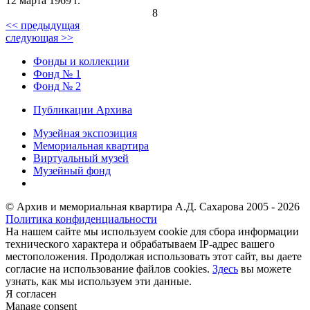
12 марта 1969 г.
8
<< предыдущая
следующая >>
Фонды и коллекции
Фонд № 1
Фонд № 2
Публикации Архива
Музейная экспозиция
Мемориальная квартира
Виртуальный музей
Музейный фонд
© Архив и мемориальная квартира А.Д. Сахарова 2005 - 2026
Политика конфиденциальности
На нашем сайте мы используем cookie для сбора информации
технического характера и обрабатываем IP-адрес вашего
местоположения. Продолжая использовать этот сайт, вы даете
согласие на использование файлов cookies.
Здесь
вы можете
узнать, как мы используем эти данные.
Я согласен
Manage consent