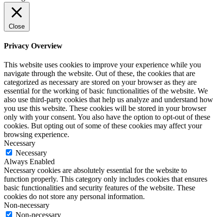
Close
Privacy Overview
This website uses cookies to improve your experience while you
navigate through the website. Out of these, the cookies that are
categorized as necessary are stored on your browser as they are
essential for the working of basic functionalities of the website. We
also use third-party cookies that help us analyze and understand how
you use this website. These cookies will be stored in your browser
only with your consent. You also have the option to opt-out of these
cookies. But opting out of some of these cookies may affect your
browsing experience.
Necessary
Necessary
Always Enabled
Necessary cookies are absolutely essential for the website to
function properly. This category only includes cookies that ensures
basic functionalities and security features of the website. These
cookies do not store any personal information.
Non-necessary
Non-necessary