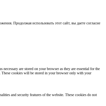
жения. Продолжая использовать этот сайт, вы даете согласие
s necessary are stored on your browser as they are essential for the
e. These cookies will be stored in your browser only with your
nalities and security features of the website. These cookies do not