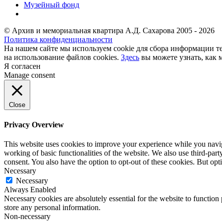
Музейный фонд
© Архив и мемориальная квартира А.Д. Сахарова 2005 - 2026
Политика конфиденциальности
На нашем сайте мы используем cookie для сбора информации те
на использование файлов cookies.
Здесь
вы можете узнать, как 
Я согласен
Manage consent
Close
Privacy Overview
This website uses cookies to improve your experience while you navigat
working of basic functionalities of the website. We also use third-pa
consent. You also have the option to opt-out of these cookies. But op
Necessary
Necessary
Always Enabled
Necessary cookies are absolutely essential for the website to function 
store any personal information.
Non-necessary