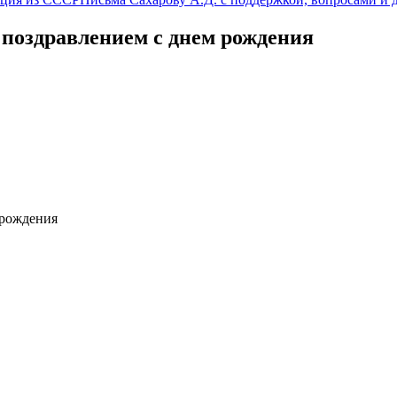
 поздравлением с днем рождения
 рождения