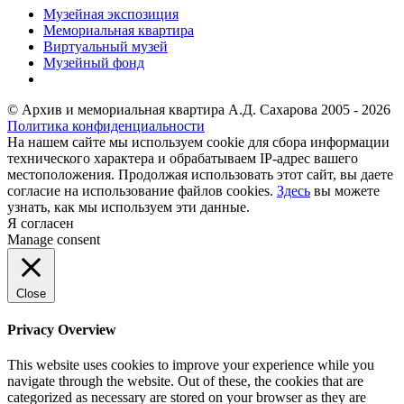
Музейная экспозиция
Мемориальная квартира
Виртуальный музей
Музейный фонд
© Архив и мемориальная квартира А.Д. Сахарова 2005 - 2026
Политика конфиденциальности
На нашем сайте мы используем cookie для сбора информации
технического характера и обрабатываем IP-адрес вашего
местоположения. Продолжая использовать этот сайт, вы даете
согласие на использование файлов cookies.
Здесь
вы можете
узнать, как мы используем эти данные.
Я согласен
Manage consent
Close
Privacy Overview
This website uses cookies to improve your experience while you
navigate through the website. Out of these, the cookies that are
categorized as necessary are stored on your browser as they are