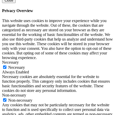
Close
Privacy Overview
This website uses cookies to improve your experience while you
navigate through the website. Out of these, the cookies that are
categorized as necessary are stored on your browser as they are
essential for the working of basic functionalities of the website. We
also use third-party cookies that help us analyze and understand how
you use this website. These cookies will be stored in your browser
only with your consent. You also have the option to opt-out of these
cookies. But opting out of some of these cookies may affect your
browsing experience.
Necessary
Necessary
Always Enabled
Necessary cookies are absolutely essential for the website to
function properly. This category only includes cookies that ensures
basic functionalities and security features of the website. These
cookies do not store any personal information.
Non-necessary
Non-necessary
Any cookies that may not be particularly necessary for the website
to function and is used specifically to collect user personal data via
analytics, ads, other embedded contents are termed as non-necessary