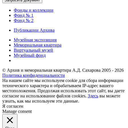
Фонды и коллекции
Фонд № 1
Фонд № 2
Публикации Архива
Музейная экспозиция
Мемориальная квартира
Виртуальный музей
Музейный фонд
© Архив и мемориальная квартира А.Д. Сахарова 2005 - 2026
Политика конфиденциальности
На нашем сайте мы используем cookie для сбора информации
технического характера и обрабатываем IP-адрес вашего
местоположения. Продолжая использовать этот сайт, вы даете
согласие на использование файлов cookies.
Здесь
вы можете
узнать, как мы используем эти данные.
Я согласен
Manage consent