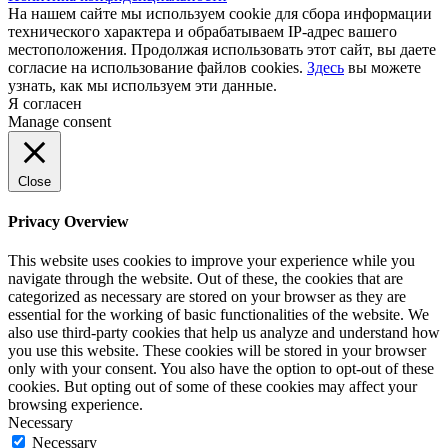
На нашем сайте мы используем cookie для сбора информации
технического характера и обрабатываем IP-адрес вашего
местоположения. Продолжая использовать этот сайт, вы даете
согласие на использование файлов cookies.
Здесь
вы можете
узнать, как мы используем эти данные.
Я согласен
Manage consent
Close
Privacy Overview
This website uses cookies to improve your experience while you
navigate through the website. Out of these, the cookies that are
categorized as necessary are stored on your browser as they are
essential for the working of basic functionalities of the website. We
also use third-party cookies that help us analyze and understand how
you use this website. These cookies will be stored in your browser
only with your consent. You also have the option to opt-out of these
cookies. But opting out of some of these cookies may affect your
browsing experience.
Necessary
Necessary