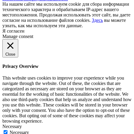
На нашем сайте мы используем cookie для сбора информации
технического характера и обрабатываем IP-адрес вашего
местоположения. Продолжая использовать этот сайт, вы даете
согласие на использование файлов cookies.
Здесь
вы можете
узнать, как мы используем эти данные.
Я согласен
Manage consent
Close
Privacy Overview
This website uses cookies to improve your experience while you
navigate through the website. Out of these, the cookies that are
categorized as necessary are stored on your browser as they are
essential for the working of basic functionalities of the website. We
also use third-party cookies that help us analyze and understand how
you use this website. These cookies will be stored in your browser
only with your consent. You also have the option to opt-out of these
cookies. But opting out of some of these cookies may affect your
browsing experience.
Necessary
Necessary