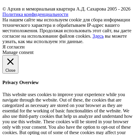
© Архив и мемориальная квартира А.Д. Сахарова 2005 - 2026
Политика конфиденциальности
На нашем сайте мы используем cookie для сбора информации
технического характера и обрабатываем IP-адрес вашего
местоположения. Продолжая использовать этот сайт, вы даете
согласие на использование файлов cookies.
Здесь
вы можете
узнать, как мы используем эти данные.
Я согласен
Manage consent
Close
Privacy Overview
This website uses cookies to improve your experience while you
navigate through the website. Out of these, the cookies that are
categorized as necessary are stored on your browser as they are
essential for the working of basic functionalities of the website. We
also use third-party cookies that help us analyze and understand how
you use this website. These cookies will be stored in your browser
only with your consent. You also have the option to opt-out of these
cookies. But opting out of some of these cookies may affect your