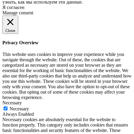
узнать, как мы используем эти данные.
Я согласен
Manage consent
Close
Privacy Overview
This website uses cookies to improve your experience while you
navigate through the website. Out of these, the cookies that are
categorized as necessary are stored on your browser as they are
essential for the working of basic functionalities of the website. We
also use third-party cookies that help us analyze and understand how
you use this website. These cookies will be stored in your browser
only with your consent. You also have the option to opt-out of these
cookies. But opting out of some of these cookies may affect your
browsing experience.
Necessary
Necessary
Always Enabled
Necessary cookies are absolutely essential for the website to
function properly. This category only includes cookies that ensures
basic functionalities and security features of the website. These