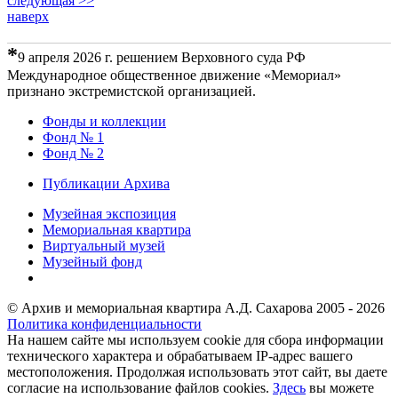
следующая >>
наверх
*
9 апреля 2026 г. решением Верховного суда РФ
Международное общественное движение «Мемориал»
признано экстремистской организацией.
Фонды и коллекции
Фонд № 1
Фонд № 2
Публикации Архива
Музейная экспозиция
Мемориальная квартира
Виртуальный музей
Музейный фонд
© Архив и мемориальная квартира А.Д. Сахарова 2005 - 2026
Политика конфиденциальности
На нашем сайте мы используем cookie для сбора информации
технического характера и обрабатываем IP-адрес вашего
местоположения. Продолжая использовать этот сайт, вы даете
согласие на использование файлов cookies.
Здесь
вы можете