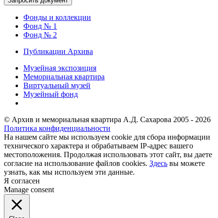
Фонды и коллекции
Фонд № 1
Фонд № 2
Публикации Архива
Музейная экспозиция
Мемориальная квартира
Виртуальный музей
Музейный фонд
© Архив и мемориальная квартира А.Д. Сахарова 2005 - 2026
Политика конфиденциальности
На нашем сайте мы используем cookie для сбора информации
технического характера и обрабатываем IP-адрес вашего
местоположения. Продолжая использовать этот сайт, вы даете
согласие на использование файлов cookies.
Здесь
вы можете
узнать, как мы используем эти данные.
Я согласен
Manage consent