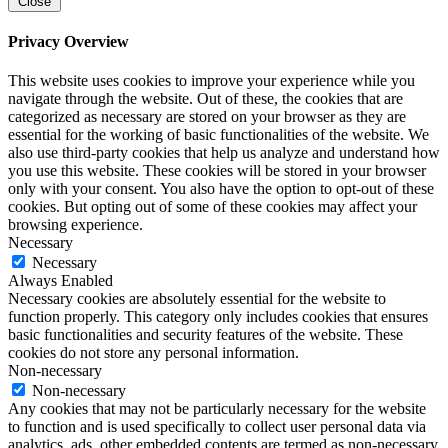
Close
Privacy Overview
This website uses cookies to improve your experience while you
navigate through the website. Out of these, the cookies that are
categorized as necessary are stored on your browser as they are
essential for the working of basic functionalities of the website. We
also use third-party cookies that help us analyze and understand how
you use this website. These cookies will be stored in your browser
only with your consent. You also have the option to opt-out of these
cookies. But opting out of some of these cookies may affect your
browsing experience.
Necessary
Necessary
Always Enabled
Necessary cookies are absolutely essential for the website to
function properly. This category only includes cookies that ensures
basic functionalities and security features of the website. These
cookies do not store any personal information.
Non-necessary
Non-necessary
Any cookies that may not be particularly necessary for the website
to function and is used specifically to collect user personal data via
analytics, ads, other embedded contents are termed as non-necessary