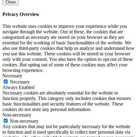
Close
Privacy Overview
This website uses cookies to improve your experience while you
navigate through the website. Out of these, the cookies that are
categorized as necessary are stored on your browser as they are
essential for the working of basic functionalities of the website. We
also use third-party cookies that help us analyze and understand how
you use this website. These cookies will be stored in your browser
only with your consent. You also have the option to opt-out of these
cookies. But opting out of some of these cookies may affect your
browsing experience.
Necessary
Necessary
Always Enabled
Necessary cookies are absolutely essential for the website to
function properly. This category only includes cookies that ensures
basic functionalities and security features of the website. These
cookies do not store any personal information.
Non-necessary
Non-necessary
Any cookies that may not be particularly necessary for the website
to function and is used specifically to collect user personal data via