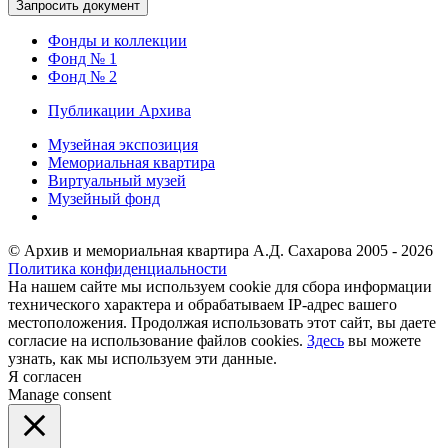
Фонды и коллекции
Фонд № 1
Фонд № 2
Публикации Архива
Музейная экспозиция
Мемориальная квартира
Виртуальный музей
Музейный фонд
© Архив и мемориальная квартира А.Д. Сахарова 2005 - 2026
Политика конфиденциальности
На нашем сайте мы используем cookie для сбора информации
технического характера и обрабатываем IP-адрес вашего
местоположения. Продолжая использовать этот сайт, вы даете
согласие на использование файлов cookies.
Здесь
вы можете
узнать, как мы используем эти данные.
Я согласен
Manage consent