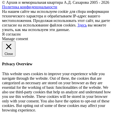
© Архив и мемориальная квартира А.Д. Сахарова 2005 - 2026
Политика конфиденциальности
На нашем сайте мы используем cookie для сбора информации
технического характера и обрабатываем IP-адрес вашего
местоположения. Продолжая использовать этот сайт, вы даете
согласие на использование файлов cookies.
Здесь
вы можете
узнать, как мы используем эти данные.
Я согласен
Manage consent
Close
Privacy Overview
This website uses cookies to improve your experience while you
navigate through the website. Out of these, the cookies that are
categorized as necessary are stored on your browser as they are
essential for the working of basic functionalities of the website. We
also use third-party cookies that help us analyze and understand how
you use this website. These cookies will be stored in your browser
only with your consent. You also have the option to opt-out of these
cookies. But opting out of some of these cookies may affect your
browsing experience.