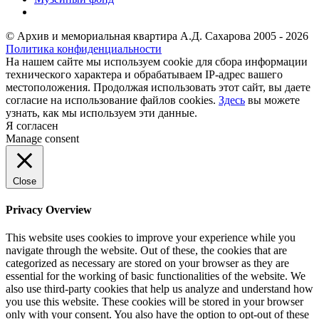
© Архив и мемориальная квартира А.Д. Сахарова 2005 - 2026
Политика конфиденциальности
На нашем сайте мы используем cookie для сбора информации
технического характера и обрабатываем IP-адрес вашего
местоположения. Продолжая использовать этот сайт, вы даете
согласие на использование файлов cookies.
Здесь
вы можете
узнать, как мы используем эти данные.
Я согласен
Manage consent
Close
Privacy Overview
This website uses cookies to improve your experience while you
navigate through the website. Out of these, the cookies that are
categorized as necessary are stored on your browser as they are
essential for the working of basic functionalities of the website. We
also use third-party cookies that help us analyze and understand how
you use this website. These cookies will be stored in your browser
only with your consent. You also have the option to opt-out of these